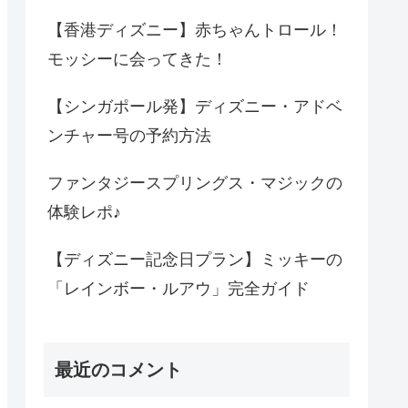
【香港ディズニー】赤ちゃんトロール！
モッシーに会ってきた！
【シンガポール発】ディズニー・アドベ
ンチャー号の予約方法
ファンタジースプリングス・マジックの
体験レポ♪
【ディズニー記念日プラン】ミッキーの
「レインボー・ルアウ」完全ガイド
最近のコメント