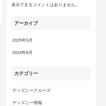
表示できるコメントはありません。
アーカイブ
2025年5月
2024年8月
カテゴリー
ディズニークルーズ
ディズニー情報