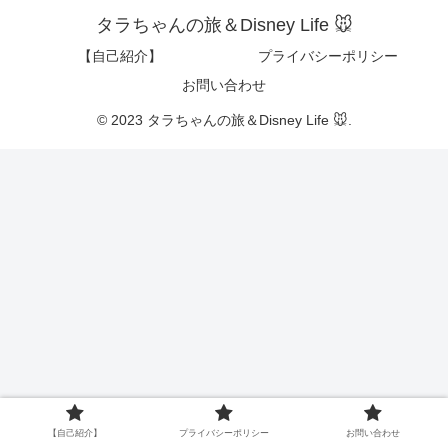
タラちゃんの旅＆Disney Life 🐭
【自己紹介】
プライバシーポリシー
お問い合わせ
© 2023 タラちゃんの旅＆Disney Life 🐭.
【自己紹介】
プライバシーポリシー
お問い合わせ