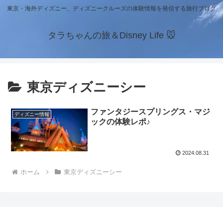
東京・海外ディズニー、ディズニークルーズの体験情報を発信する旅行ブログ
タラちゃんの旅＆Disney Life 🐭
東京ディズニーシー
ファンタジースプリングス・マジ
ディズニー情報
ックの体験レポ♪
2024.08.31
ホーム
東京ディズニーシー