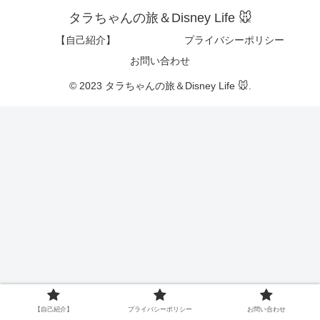
タラちゃんの旅＆Disney Life 🐭
【自己紹介】
プライバシーポリシー
お問い合わせ
© 2023 タラちゃんの旅＆Disney Life 🐭.
【自己紹介】
プライバシーポリシー
お問い合わせ